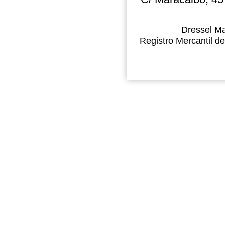
Dressel Ma
Registro Mercantil de