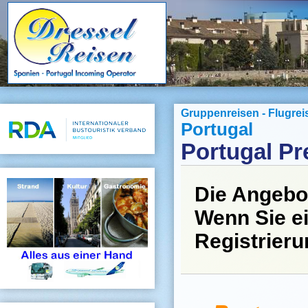
Gruppenreisen - Flugrei
Portugal
Portugal P
Die Angebo
Wenn Sie ei
Registrier