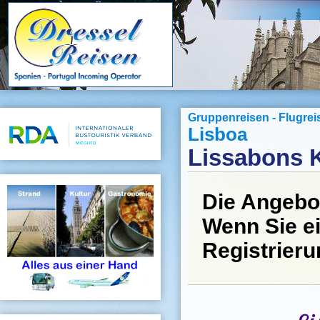
Gruppenreisen - Flugrei
Lisboa
Lissabons 
Die Angebo
Wenn Sie ei
Registrier