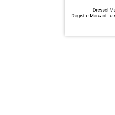
Dressel Ma
Registro Mercantil de